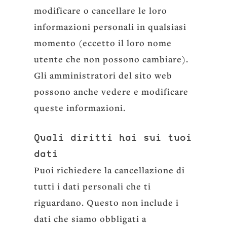
modificare o cancellare le loro
informazioni personali in qualsiasi
momento (eccetto il loro nome
utente che non possono cambiare).
Gli amministratori del sito web
possono anche vedere e modificare
queste informazioni.
Quali diritti hai sui tuoi
dati
Puoi richiedere la cancellazione di
tutti i dati personali che ti
riguardano. Questo non include i
dati che siamo obbligati a