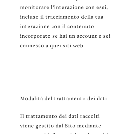
monitorare l’interazione con essi,
incluso il tracciamento della tua
interazione con il contenuto
incorporato se hai un account e sei
connesso a quei siti web.
Modalità del trattamento dei dati
Il trattamento dei dati raccolti
viene gestito dal Sito mediante