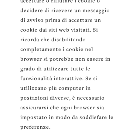
accettare o rifiutare i cookie o
decidere di ricevere un messaggio
di avviso prima di accettare un
cookie dai siti web visitati. Si
ricorda che disabilitando
completamente i cookie nel
browser si potrebbe non essere in
grado di utilizzare tutte le
funzionalità interattive. Se si
utilizzano più computer in
postazioni diverse, è necessario
assicurarsi che ogni browser sia
impostato in modo da soddisfare le
preferenze.