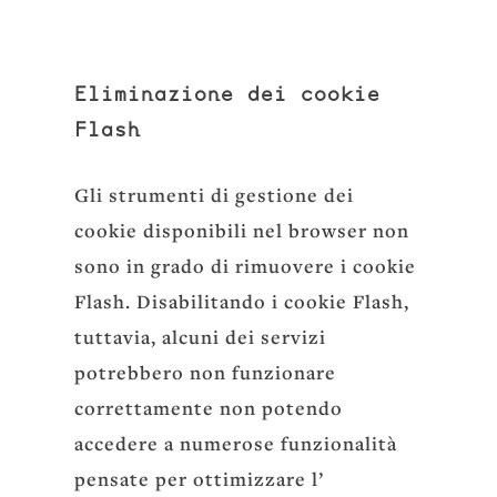
Eliminazione dei cookie
Flash
Gli strumenti di gestione dei
cookie disponibili nel browser non
sono in grado di rimuovere i cookie
Flash. Disabilitando i cookie Flash,
tuttavia, alcuni dei servizi
potrebbero non funzionare
correttamente non potendo
accedere a numerose funzionalità
pensate per ottimizzare l’