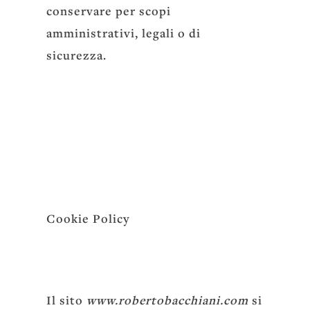
conservare per scopi
amministrativi, legali o di
sicurezza.
Cookie Policy
Il sito
www.robertobacchiani.com
si