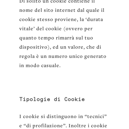
Di solito un cookie contiene il
nome del sito internet dal quale il
cookie stesso proviene, la ‘durata
vitale’ del cookie (ovvero per
quanto tempo rimarrà sul tuo
dispositivo), ed un valore, che di
regola è un numero unico generato
in modo casuale.
Tipologie di Cookie
I cookie si distinguono in “tecnici”
e “di profilazione”. Inoltre i cookie