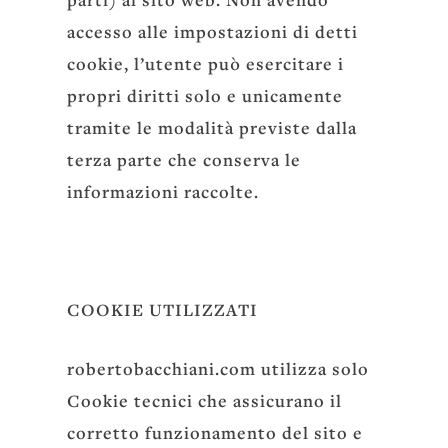
accesso alle impostazioni di detti
cookie, l’utente può esercitare i
propri diritti solo e unicamente
tramite le modalità previste dalla
terza parte che conserva le
informazioni raccolte.
COOKIE UTILIZZATI
robertobacchiani.com utilizza solo
Cookie tecnici che assicurano il
corretto funzionamento del sito e