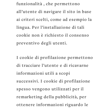
funzionalità , che permettono
all’utente di navigare il sito in base
ai criteri scelti, come ad esempio la
lingua. Per l’installazione di tali
cookie non è richiesto il consenso
preventivo degli utenti.
I cookie di profilazione permettono
di tracciare l’utente e di ricavarne
informazioni utili a scopi
successivi. I cookie di profilazione
spesso vengono utilizzati per il
remarketing della pubblicità, per
ottenere informazioni riguardo le