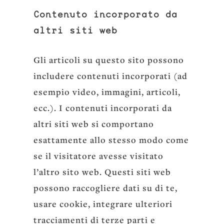
Contenuto incorporato da
altri siti web
Gli articoli su questo sito possono
includere contenuti incorporati (ad
esempio video, immagini, articoli,
ecc.). I contenuti incorporati da
altri siti web si comportano
esattamente allo stesso modo come
se il visitatore avesse visitato
l’altro sito web. Questi siti web
possono raccogliere dati su di te,
usare cookie, integrare ulteriori
tracciamenti di terze parti e