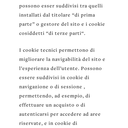
possono esser suddivisi tra quelli
installati dal titolare “di prima
parte” o gestore del sito e i cookie
cosiddetti “di terze parti“.
I cookie tecnici permettono di
migliorare la navigabilità del sito e
l’esperienza dell’utente. Possono
essere suddivisi in cookie di
navigazione o di sessione ,
permettendo, ad esempio, di
effettuare un acquisto o di
autenticarsi per accedere ad aree
riservate, e in cookie di