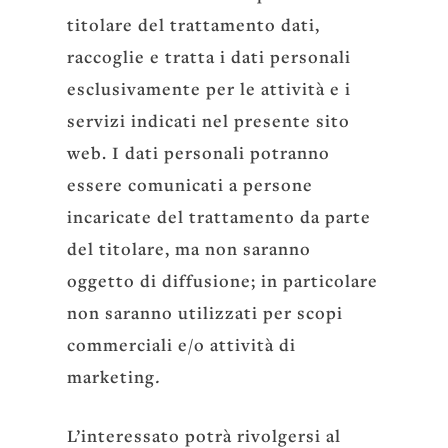
titolare del trattamento dati,
raccoglie e tratta i dati personali
esclusivamente per le attività e i
servizi indicati nel presente sito
web. I dati personali potranno
essere comunicati a persone
incaricate del trattamento da parte
del titolare, ma non saranno
oggetto di diffusione; in particolare
non saranno utilizzati per scopi
commerciali e/o attività di
marketing
.
L’interessato potrà rivolgersi al