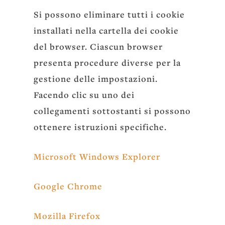
Si possono eliminare tutti i cookie
installati nella cartella dei cookie
del browser. Ciascun browser
presenta procedure diverse per la
gestione delle impostazioni.
Facendo clic su uno dei
collegamenti sottostanti si possono
ottenere istruzioni specifiche.
Microsoft Windows Explorer
Google Chrome
Mozilla Firefox