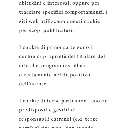
abitudini e interessi, oppure per
tracciare specifici comportamenti. I
siti web utilizzano questi cookie
per scopi pubblicitari.
I cookie di prima parte sono i
cookie di proprietà del titolare del
sito che vengono installati
direttamente nel dispositivo
dell’utente.
I cookie di terze parti sono i cookie
predisposti e gestiti da
responsabili estranei (c.d. terze
parti) al sito web. Non avendo