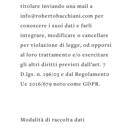
titolare inviando una mail a
info@robertobacchiani.com per
conoscere i suoi dati e farli
integrare, modificare o cancellare
per violazione di legge, od opporsi
al loro trattamento e/o esercitare
gli altri diritti previsti dall’art. 7
D.lgs. n. 196/03 e dal Regolamento
Ue 2016/679 noto come GDPR.
Modalità di raccolta dati