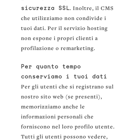
. Inoltre, il CMS
sicurezza SSL
che utilizziamo non condivide i
tuoi dati. Per il servizio hosting
non espone i propri clienti a
profilazione o remarketing.
Per quanto tempo
conserviamo i tuoi dati
Per gli utenti che si registrano sul
nostro sito web (se presenti),
memorizziamo anche le
informazioni personali che
forniscono nel loro profilo utente.
Tutti gli utenti possono vedere,