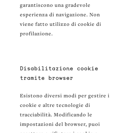
garantiscono una gradevole
esperienza di navigazione. Non
viene fatto utilizzo di cookie di
profilazione.
Disabilitazione cookie
tramite browser
Esistono diversi modi per gestire i
cookie e altre tecnologie di
tracciabilità. Modificando le
impostazioni del browser, puoi