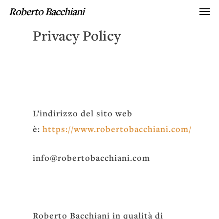
Roberto Bacchiani
Privacy Policy
L’indirizzo del sito web
è:
https://www.robertobacchiani.com/
info@robertobacchiani.com
Roberto Bacchiani in qualità di