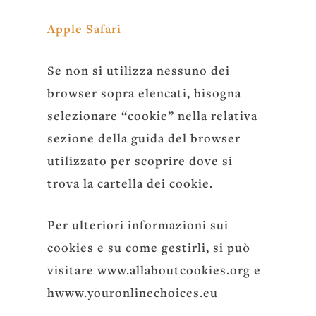
Apple Safari
Se non si utilizza nessuno dei
browser sopra elencati, bisogna
selezionare “cookie” nella relativa
sezione della guida del browser
utilizzato per scoprire dove si
trova la cartella dei cookie.
Per ulteriori informazioni sui
cookies e su come gestirli, si può
visitare www.allaboutcookies.org e
hwww.youronlinechoices.eu