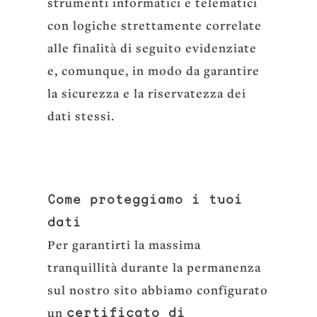
strumenti informatici e telematici
con logiche strettamente correlate
alle finalità di seguito evidenziate
e, comunque, in modo da garantire
la sicurezza e la riservatezza dei
dati stessi.
Come proteggiamo i tuoi
dati
Per garantirti la massima
tranquillità durante la permanenza
sul nostro sito abbiamo configurato
un
certificato di