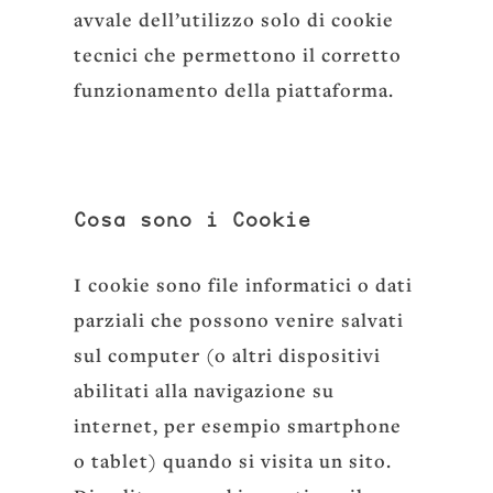
avvale dell’utilizzo solo di cookie
tecnici che permettono il corretto
funzionamento della piattaforma.
Cosa sono i Cookie
I cookie sono file informatici o dati
parziali che possono venire salvati
sul computer (o altri dispositivi
abilitati alla navigazione su
internet, per esempio smartphone
o tablet) quando si visita un sito.